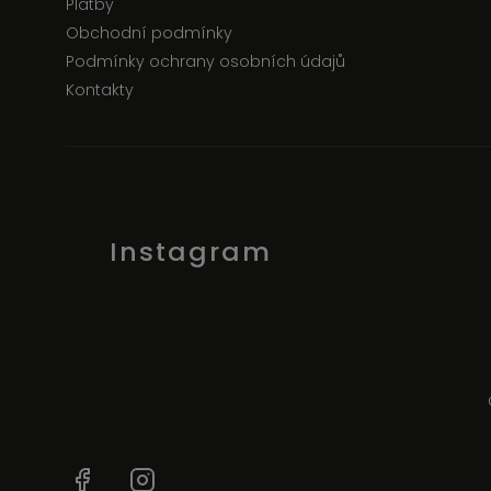
Platby
Obchodní podmínky
Podmínky ochrany osobních údajů
Kontakty
Instagram
Facebook
Instagram