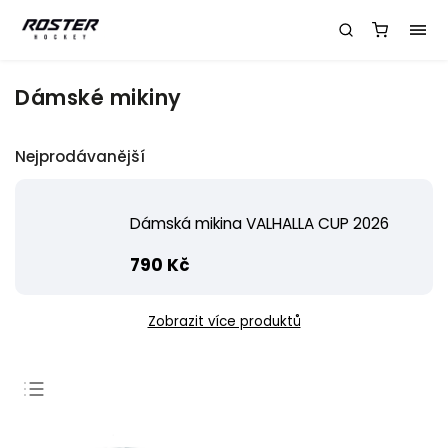
Dámské mikiny
Nejprodávanější
Dámská mikina VALHALLA CUP 2026
790 Kč
Zobrazit více produktů
Doporučujeme