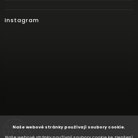
Instagram
Naše webové stránky používají soubory cookie.
Naše webové stránky používají soubory cookie ke zlepšení