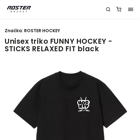
Značka:
ROSTER HOCKEY
Unisex triko FUNNY HOCKEY -
STICKS RELAXED FIT black