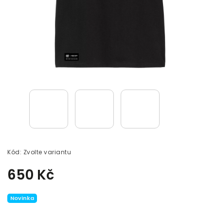
Kód:
Zvolte variantu
650 Kč
Novinka