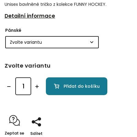
Unisex bavlněné tričko z kolekce FUNNY HOCKEY.
Detailní informace
Pánské
Zvolte variantu
Přidat do košíku
Zeptat se
Sdílet