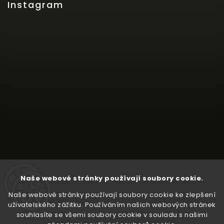
Instagram
Naše webové stránky používají soubory cookie.
Naše webové stránky používají soubory cookie ke zlepšení
uživatelského zážitku. Používáním našich webových stránek
souhlasíte se všemi soubory cookie v souladu s našimi