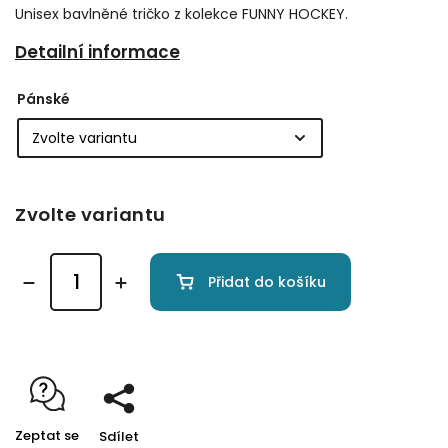
Unisex bavlněné tričko z kolekce FUNNY HOCKEY.
Detailní informace
Pánské
Zvolte variantu
Přidat do košíku
Zeptat se
Sdílet