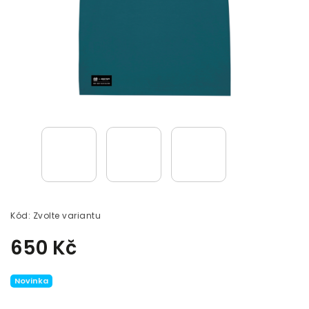
Kód:
Zvolte variantu
650 Kč
Novinka