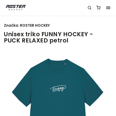
Značka:
ROSTER HOCKEY
Unisex triko FUNNY HOCKEY -
PUCK RELAXED petrol