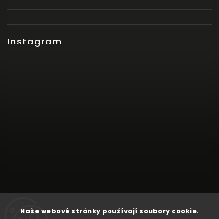
Instagram
Naše webové stránky používají soubory cookie.