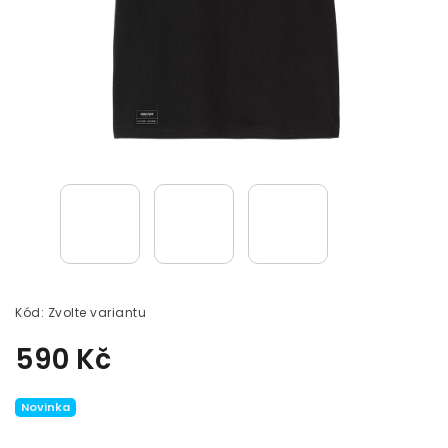
Kód:
Zvolte variantu
590 Kč
Novinka