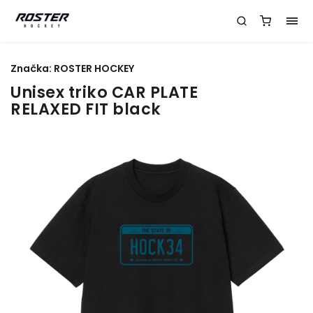
Značka:
ROSTER HOCKEY
Unisex triko CAR PLATE
RELAXED FIT black