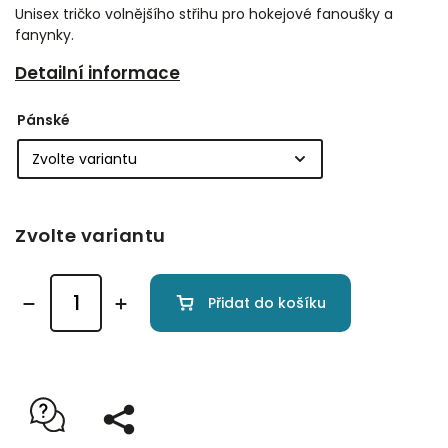
Unisex tričko volnějšího střihu pro hokejové fanoušky a
fanynky.
Detailní informace
Pánské
Zvolte variantu
Přidat do košíku