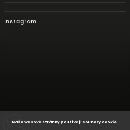
Instagram
Naše webové stránky používají soubory cookie.