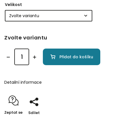
Velikost
Zvolte variantu
Přidat do košíku
Detailní informace
Zeptat se
Sdílet