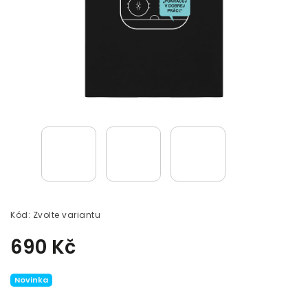
Kód:
Zvolte variantu
690 Kč
Novinka