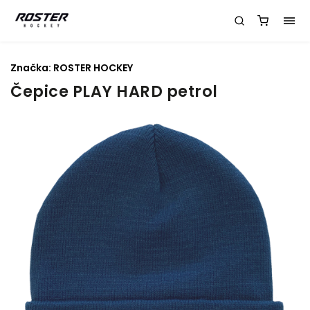
Značka:
ROSTER HOCKEY
Čepice PLAY HARD petrol