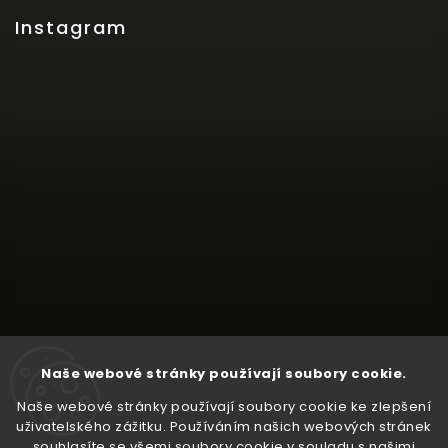
Instagram
Naše webové stránky používají soubory cookie.
Naše webové stránky používají soubory cookie ke zlepšení
uživatelského zážitku. Používáním našich webových stránek
souhlasíte se všemi soubory cookie v souladu s našimi